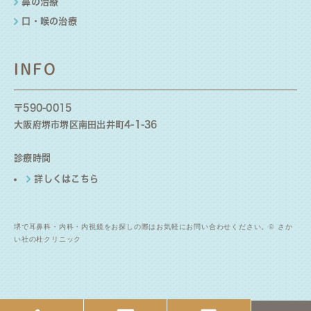
鼻の治療
口・喉の治療
INFO
〒590‐0015
大阪府堺市堺区南田出井町4-1-36
診療時間
詳しくはこちら
堺で耳鼻科・内科・内視鏡をお探しの際はお気軽にお問い合わせください。© さか
い社の杜クリニック