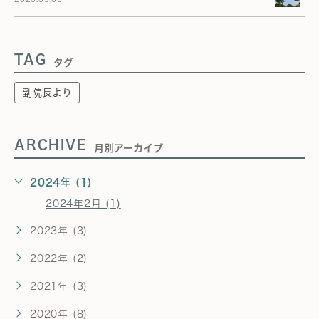
TAG
タグ
副院長より
ARCHIVE
月別アーカイブ
2024年 (1)
2024年2月 (1)
2023年 (3)
2022年 (2)
2021年 (3)
2020年 (8)