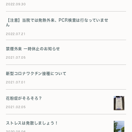
2022.09.30
【注意】当院では発熱外来、PCR検査は行なっていませ
ん
2022.07.21
禁煙外来 一時休止のお知らせ
2021.07.05
新型コロナワクチン接種について
2021.07.01
花粉症がそろそろ？
2021.02.05
ストレスは発散しましょう！
2020.05.06