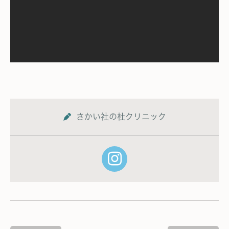
さかい社の杜クリニック