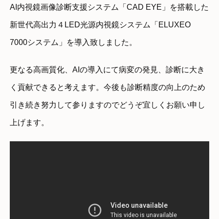
AI内視鏡画像診断支援システム「CAD EYE」を搭載した
新世代高出力４LED光源内視鏡システム「ELUXEO
7000システム」を導入致しました。
更なる高画質化、AIの導入にて病変の発見、診断に大き
く貢献できると考えます。今後も診断精度の向上のため
引き続き努力して参りますのでどうぞ宜しくお願い申し
上げます。