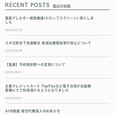
RECENT POSTS
最近の投稿
最新アレルギー検査機器(ドロップスクリーン) 導入しま
した
2024.02.22
スギ花粉舌下免疫療法 新規治療開始受付停止について
2023.05.26
【重要】予約制診察への変更について
2023.05.01
主要クレジットカード PayPayなど電子決済が自動精
算機にてご利用頂けるようになりました
2023.02.01
AI内視鏡 新世代機導入のお知らせ