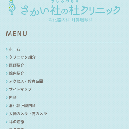
MENU
ホーム
クリニック紹介
医師紹介
院内紹介
アクセス・診療時間
サイトマップ
内科
消化器肝臓内科
大腸カメラ・胃カメラ
耳の治療