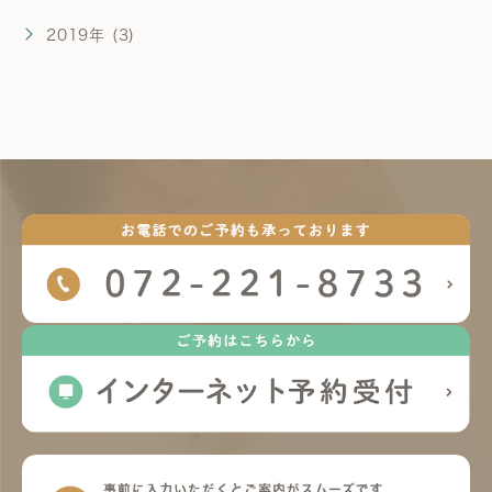
2019年 (3)