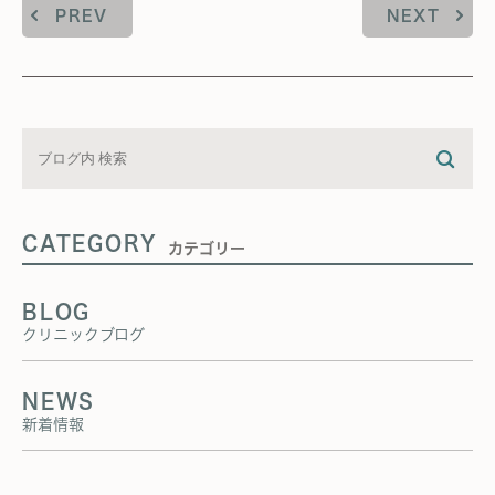
PREV
NEXT
CATEGORY
カテゴリー
BLOG
クリニックブログ
NEWS
新着情報