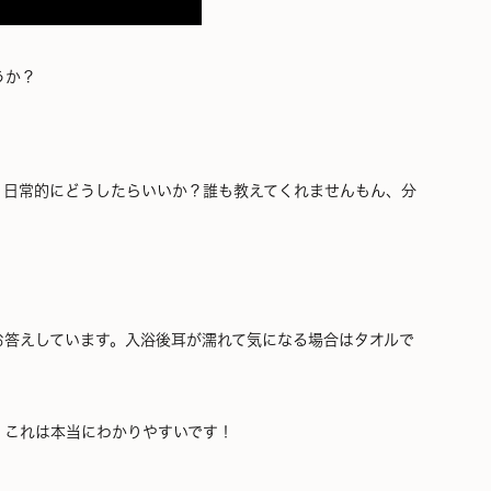
うか？
。日常的にどうしたらいいか？誰も教えてくれませんもん、分
お答えしています。入浴後耳が濡れて気になる場合はタオルで
、これは本当にわかりやすいです！