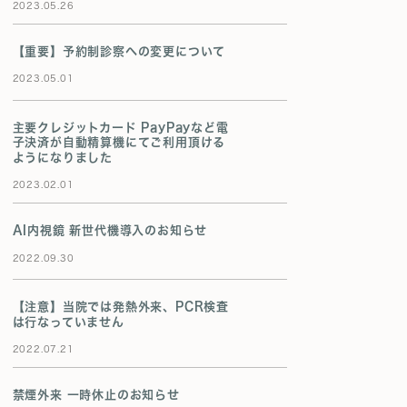
2023.05.26
【重要】予約制診察への変更について
2023.05.01
主要クレジットカード PayPayなど電
子決済が自動精算機にてご利用頂ける
ようになりました
2023.02.01
AI内視鏡 新世代機導入のお知らせ
2022.09.30
【注意】当院では発熱外来、PCR検査
は行なっていません
2022.07.21
禁煙外来 一時休止のお知らせ