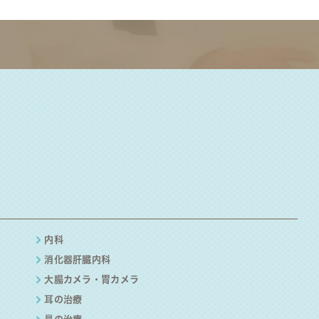
内科
消化器肝臓内科
大腸カメラ・胃カメラ
耳の治療