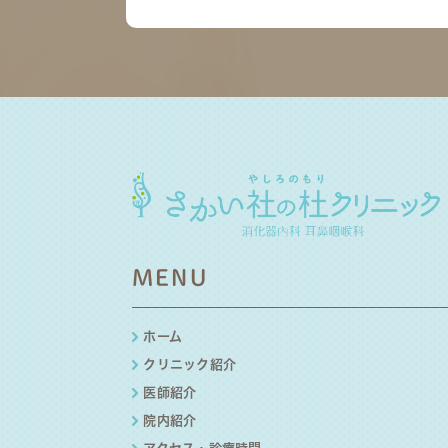
MENU
ホーム
クリニック紹介
医師紹介
院内紹介