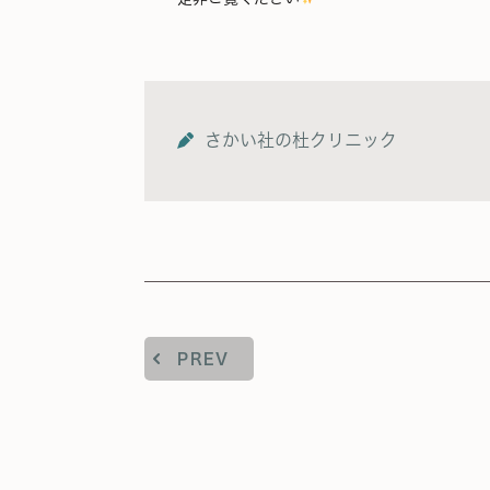
さかい社の杜クリニック
PREV