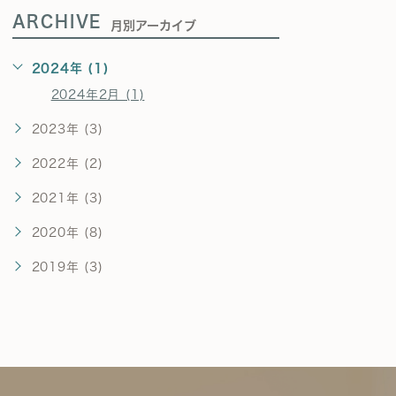
ARCHIVE
月別アーカイブ
2024年 (1)
2024年2月 (1)
2023年 (3)
2022年 (2)
2021年 (3)
2020年 (8)
2019年 (3)