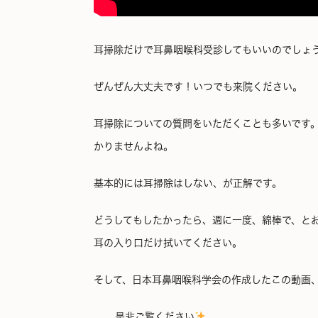
耳掃除だけで耳鼻咽喉科受診してもいいのでしょ
ぜんぜん大丈夫です！いつでも来院ください。
耳掃除についての質問をいただくことも多いです
かりませんよね。
基本的には耳掃除はしない、が正解です。
どうしてもしたかったら、週に一度、綿棒で、と
耳の入り口だけ拭いてください。
そして、日本耳鼻咽喉科学会の作成したこの動画
是非ご覧ください