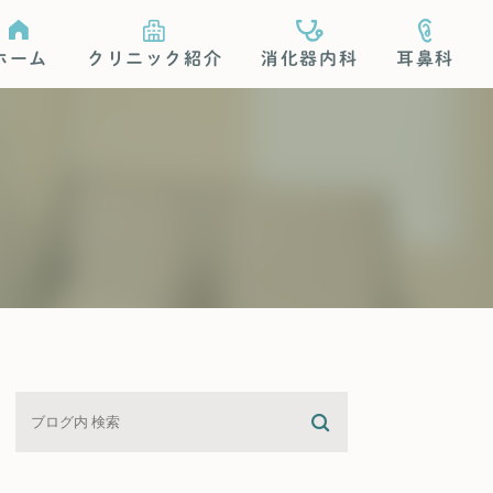
ホーム
クリニック紹介
消化器内科
耳鼻科