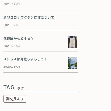
2021.07.05
新型コロナワクチン接種について
2021.07.01
花粉症がそろそろ？
2021.02.05
ストレスは発散しましょう！
2020.05.06
TAG
タグ
副院長より