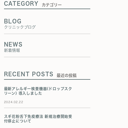
CATEGORY
カテゴリー
BLOG
クリニックブログ
NEWS
新着情報
RECENT POSTS
最近の投稿
最新アレルギー検査機器(ドロップスク
リーン) 導入しました
2024.02.22
スギ花粉舌下免疫療法 新規治療開始受
付停止について