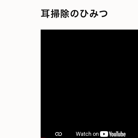
耳掃除のひみつ