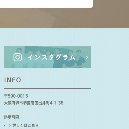
INFO
〒590‐0015
大阪府堺市堺区南田出井町4-1-36
診療時間
詳しくはこちら