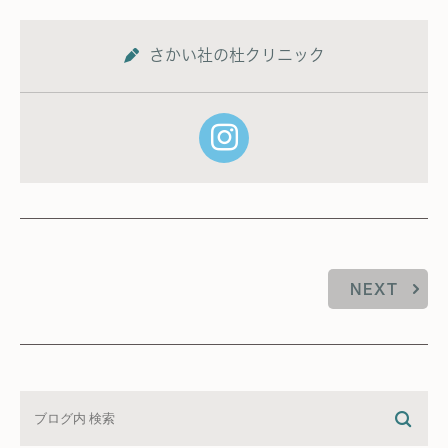
さかい社の杜クリニック
NEXT