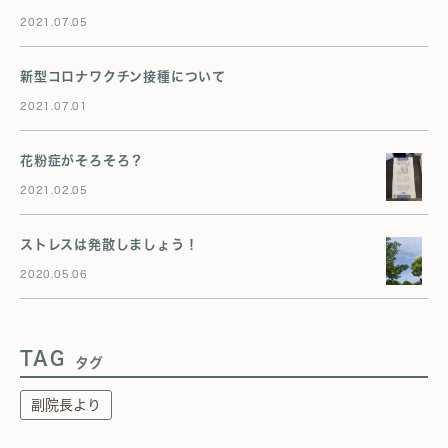
2021.07.05
新型コロナワクチン接種について
2021.07.01
花粉症がそろそろ？
2021.02.05
ストレスは発散しましょう！
2020.05.06
TAG
タグ
副院長より