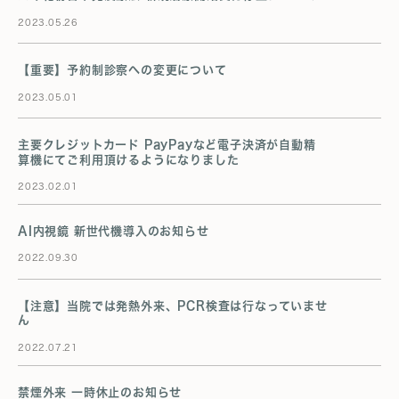
2023.05.26
【重要】予約制診察への変更について
2023.05.01
主要クレジットカード PayPayなど電子決済が自動精
算機にてご利用頂けるようになりました
2023.02.01
AI内視鏡 新世代機導入のお知らせ
2022.09.30
【注意】当院では発熱外来、PCR検査は行なっていませ
ん
2022.07.21
禁煙外来 一時休止のお知らせ