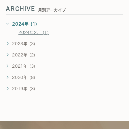
ARCHIVE
月別アーカイブ
2024年 (1)
2024年2月 (1)
2023年 (3)
2022年 (2)
2021年 (3)
2020年 (8)
2019年 (3)