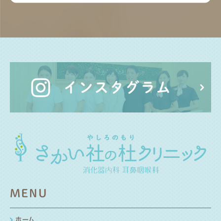
MENU
ホーム