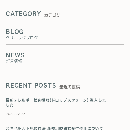
CATEGORY
カテゴリー
BLOG
クリニックブログ
NEWS
新着情報
RECENT POSTS
最近の投稿
最新アレルギー検査機器(ドロップスクリーン) 導入しま
した
2024.02.22
スギ花粉舌下免疫療法 新規治療開始受付停止について