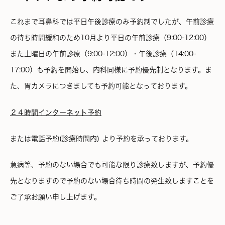
これまで耳鼻科では平日午後診療のみ予約制でしたが、午前診療
の待ち時間緩和のため10月より平日の午前診療（9:00-12:00）
また土曜日の午前診療（9:00-12:00）・午後診療（14:00-
17:00）も予約を開始し、内科同様に予約優先制となります。ま
た、胃カメラにつきましても予約可能となっております。
２４時間インターネット予約
または電話予約(
診療時間内)
より予約を承っております。
急病等、予約のない場合でも可能な限り診療致しますが、予約優
先となりますので予約のない場合待ち時間の発生致しますことを
ご了承お願い申し上げます。