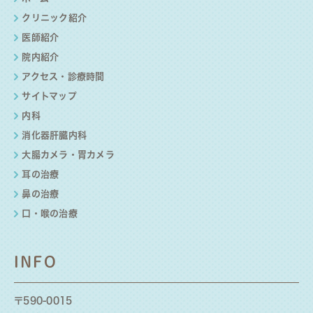
クリニック紹介
医師紹介
院内紹介
アクセス・診療時間
サイトマップ
内科
消化器肝臓内科
大腸カメラ・胃カメラ
耳の治療
鼻の治療
口・喉の治療
INFO
〒590‐0015